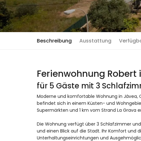
Beschreibung
Ausstattung
Verfügb
Ferienwohnung Robert 
für 5 Gäste mit 3 Schlafz
Moderne und komfortable Wohnung in Jávea, C
befindet sich in einem Küsten- und Wohngebiet
Supermärkten und 1 km vom Strand La Grava en
Die Wohnung verfügt über 3 Schlafzimmer und 2
und einen Blick auf die Stadt. Ihr Komfort und 
Unterhaltungseinrichtungen und Ausgehmöglic