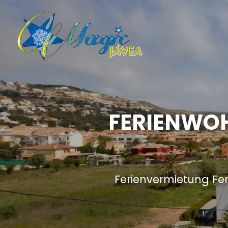
FERIENWOH
Ferienvermietung Fe