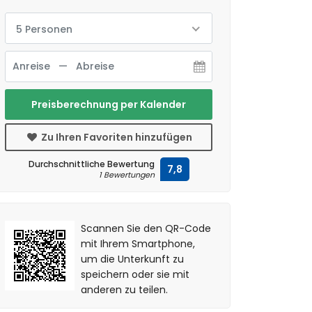
5 Personen
Preisberechnung per Kalender
Zu Ihren Favoriten hinzufügen
Durchschnittliche Bewertung
7,8
1 Bewertungen
Scannen Sie den QR-Code
mit Ihrem Smartphone,
um die Unterkunft zu
speichern oder sie mit
anderen zu teilen.