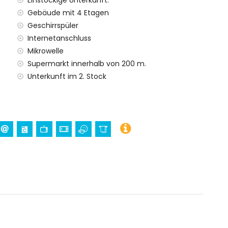
Einstöckige Unterkunft.
Gebäude mit 4 Etagen
Geschirrspüler
Internetanschluss
Mikrowelle
Supermarkt innerhalb von 200 m.
Unterkunft im 2. Stock