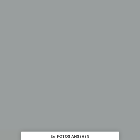
FOTOS ANSEHEN