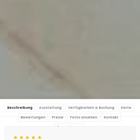
Beschreibung
Ausstattung
Verfügbarkeit & Buchung
Karte
Bewertungen
Preise
Fotos ansehen
Kontakt
Reservierung