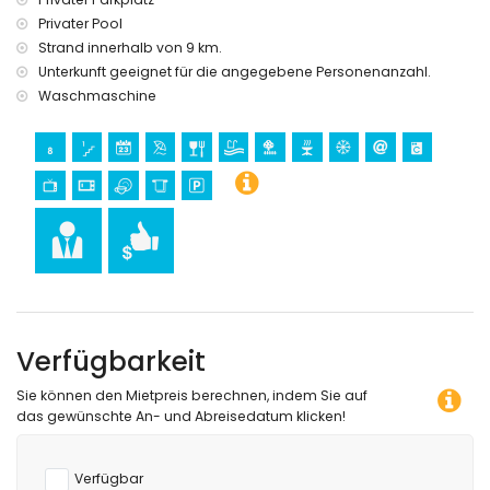
Privater Pool
Strand innerhalb von 9 km.
Unterkunft geeignet für die angegebene Personenanzahl.
Waschmaschine
Verfügbarkeit
Sie können den Mietpreis berechnen, indem Sie auf
das gewünschte An- und Abreisedatum klicken!
Verfügbar