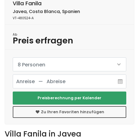
Villa Fanila
Javea, Costa Blanca, Spanien
VT-480524-A
Ab
Preis erfragen
8 Personen
Preisberechnung per Kalender
Zu Ihren Favoriten hinzufügen
Villa Fanila in Javea