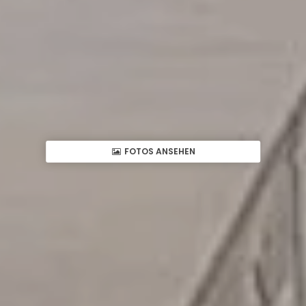
FOTOS ANSEHEN