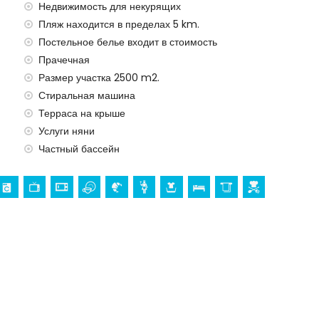
Недвижимость для некурящих
слуги няни
Пляж находится в пределах 5 km.
Постельное белье входит в стоимость
Прачечная
Размер участка 2500 m2.
Стиральная машина
Терраса на крыше
Услуги няни
Частный бассейн