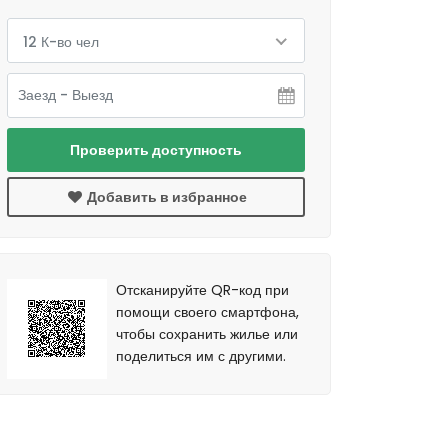
12 К-во чел
Проверить доступность
Добавить в избранное
Отсканируйте QR-код при
помощи своего смартфона,
чтобы сохранить жилье или
поделиться им с другими.