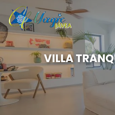
VILLA TRANQ