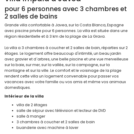
pour 6 personnes avec 3 chambres et
2 salles de bains
Grande villa confortable à Javea, sur la Costa Blanca, Espagne
avec piscine privée pour 6 personnes. La villa est située dans une
région résidentielle et à 3 km de la plage de La Grava.
La villa a 3 chambres à coucher et 2 salles de bain, réparties sur 2
étages. Le logement offre beaucoup d'intimité, un beau jardin
avec gravier et d´arbres, une belle piscine et une vue merveilleuse
sur la baie, sur mer, sur la vallée, sur la campagne, sur la
montagne et sur la ville. Le comfort et le voisinage de la plage
rendent cette villa un logement convenable pour passer vos
vacances avec votre famille ou vos amis et même vos animaux
domestiques.
Intérieur de la villa
villa de 2 étages
salle de séjour avec télévision et lecteur de DVD
salle à manger
3 chambres à coucher et 2 salles de bain
buanderie avec machine à laver