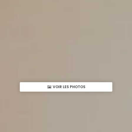
VOIR LES PHOTOS